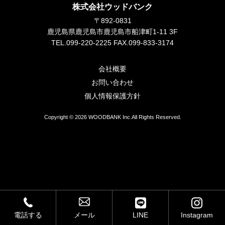
株式会社ウッドバンク
スタッフブログ
〒892-0831
個人情報保護方針
鹿児島県鹿児島市鹿児島市船津町1-11 3F
TEL.099-220-2225 FAX.099-833-3174
サイトマップ
会社概要
お問い合わせ
個人情報保護方針
Copyright © 2026 WOODBANK Inc.All Rights Reserved.
電話する
メール
LINE
Instagram