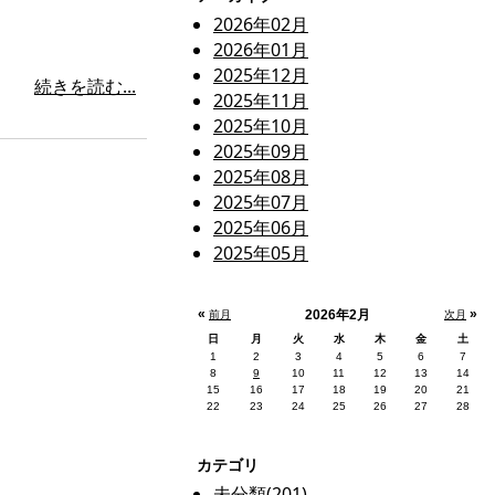
2026年02月
2026年01月
2025年12月
続きを読む...
2025年11月
2025年10月
2025年09月
2025年08月
2025年07月
2025年06月
2025年05月
«
»
2026年2月
前月
次月
日
月
火
水
木
金
土
1
2
3
4
5
6
7
8
9
10
11
12
13
14
15
16
17
18
19
20
21
22
23
24
25
26
27
28
カテゴリ
未分類(201)