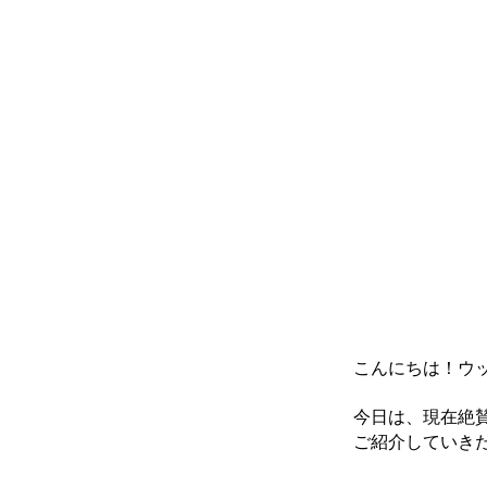
こんにちは！ウ
今日は、現在絶
ご紹介していき