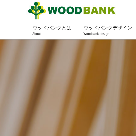
ウッドバンクとは
ウッドバンクデザイン
About
Woodbank-design