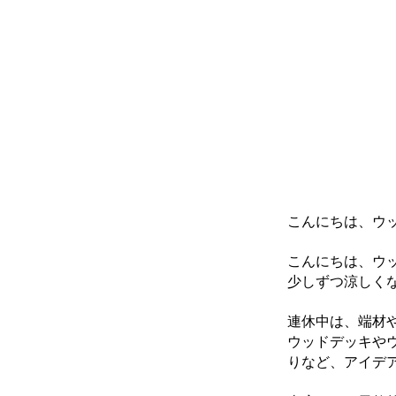
こんにちは、ウ
こんにちは、ウ
少しずつ涼しく
連休中は、端材や
ウッドデッキや
りなど、アイデ