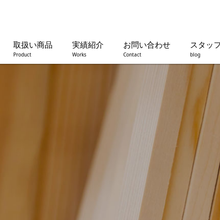
取扱い商品
実績紹介
お問い合わせ
スタッ
Product
Works
Contact
blog