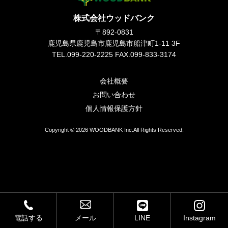
スタッフブログ
株式会社ウッドバンク
個人情報保護方針
〒892-0831
鹿児島県鹿児島市鹿児島市船津町1-11 3F
サイトマップ
TEL.099-220-2225 FAX.099-833-3174
会社概要
お問い合わせ
個人情報保護方針
Copyright © 2026 WOODBANK Inc.All Rights Reserved.
電話する
メール
LINE
Instagram