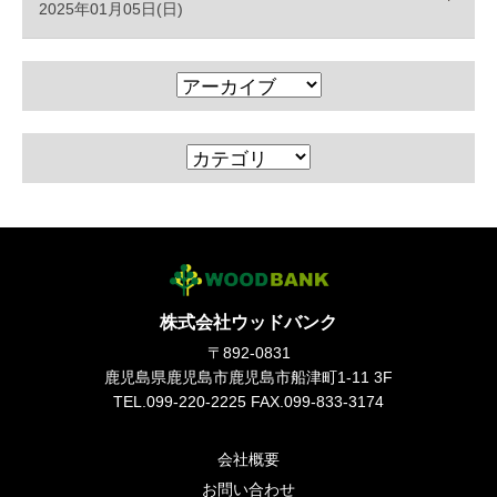
2025年01月05日(日)
スタッフブログ
個人情報保護方針
サイトマップ
株式会社ウッドバンク
〒892-0831
鹿児島県鹿児島市鹿児島市船津町1-11 3F
TEL.099-220-2225 FAX.099-833-3174
会社概要
お問い合わせ